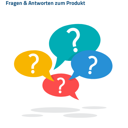
Fragen & Antworten zum Produkt