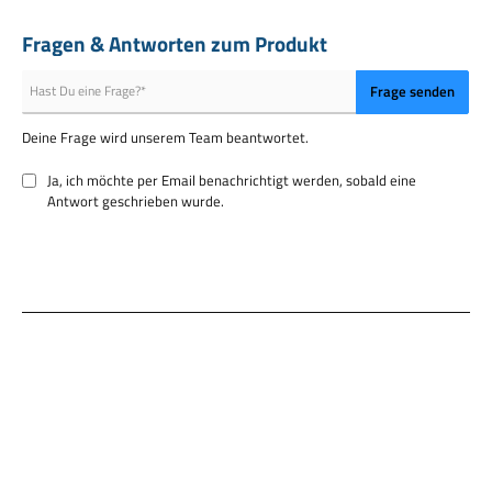
Fragen & Antworten zum Produkt
Frage senden
Deine Frage wird unserem Team beantwortet.
Ja, ich möchte per Email benachrichtigt werden, sobald eine
Antwort geschrieben wurde.