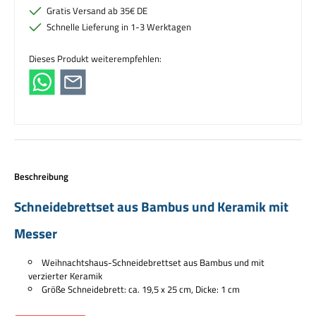
Gratis Versand ab 35€ DE
Schnelle Lieferung in 1-3 Werktagen
Dieses Produkt weiterempfehlen:
Beschreibung
Schneidebrettset aus Bambus und Keramik mit
Messer
Weihnachtshaus-Schneidebrettset aus Bambus und mit
verzierter Keramik
Größe Schneidebrett: ca. 19,5 x 25 cm, Dicke: 1 cm