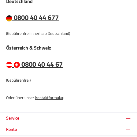
Deutschland
0800 40 44 677
(Gebührenfrei innerhalb Deutschland)
Österreich & Schweiz
0800 40 44 67
(Gebührenfrei)
Oder über unser
Kontaktformular
.
Service
Konto