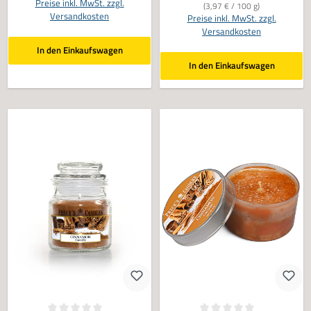
Preise inkl. MwSt. zzgl.
(3,97 € / 100 g)
Versandkosten
Preise inkl. MwSt. zzgl.
Versandkosten
In den Einkaufswagen
In den Einkaufswagen