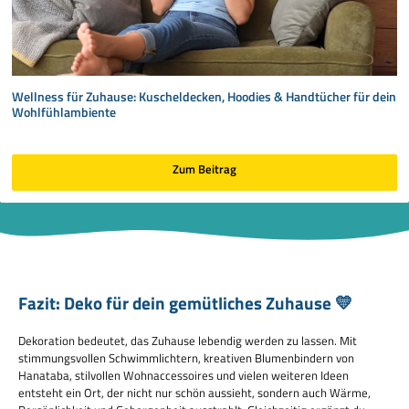
Wellness für Zuhause: Kuscheldecken, Hoodies & Handtücher für dein
Wohlfühlambiente
Zum Beitrag
Fazit: Deko für dein gemütliches Zuhause 💛
Dekoration bedeutet, das Zuhause lebendig werden zu lassen. Mit
stimmungsvollen Schwimmlichtern, kreativen Blumenbindern von
Hanataba, stilvollen Wohnaccessoires und vielen weiteren Ideen
entsteht ein Ort, der nicht nur schön aussieht, sondern auch Wärme,