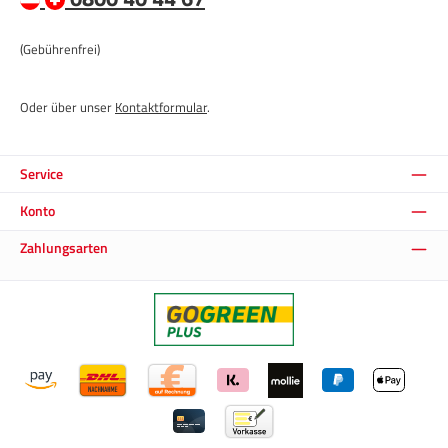
(Gebührenfrei)
Oder über unser
Kontaktformular
.
Service
Konto
Zahlungsarten