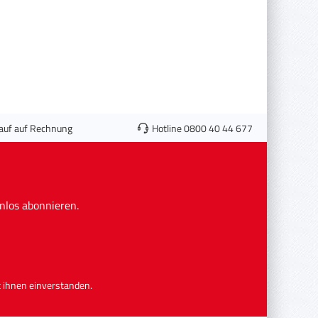
auf auf Rechnung
Hotline 0800 40 44 677
nlos abonnieren.
 ihnen einverstanden.