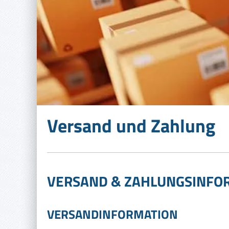
Versand und Zahlung
VERSAND & ZAHLUNGSINFO
VERSANDINFORMATION