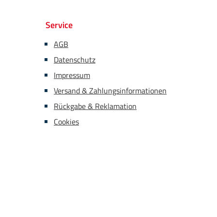
Service
AGB
Datenschutz
Impressum
Versand & Zahlungsinformationen
Rückgabe & Reklamation
Cookies