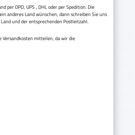
nd per DPD, UPS , DHL oder per Spedition. Die
 ein anderes Land wünschen, dann schreiben Sie uns
 Land und der entsprechenden Postleitzahl.
 Versandkosten mitteilen, da wir die