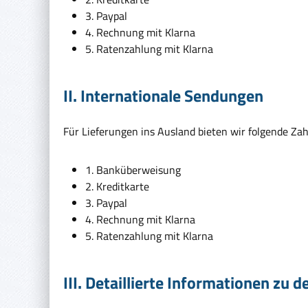
3. Paypal
4. Rechnung mit Klarna
5. Ratenzahlung mit Klarna
II. Internationale Sendungen
Für Lieferungen ins Ausland bieten wir folgende Zah
1. Banküberweisung
2. Kreditkarte
3. Paypal
4. Rechnung mit Klarna
5. Ratenzahlung mit Klarna
III. Detaillierte Informationen zu