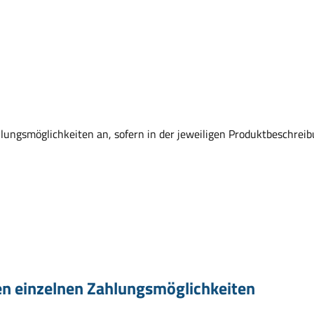
lungsmöglichkeiten an, sofern in der jeweiligen Produktbeschreib
 den einzelnen Zahlungsmöglichkeiten