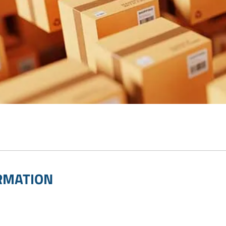
RMATION