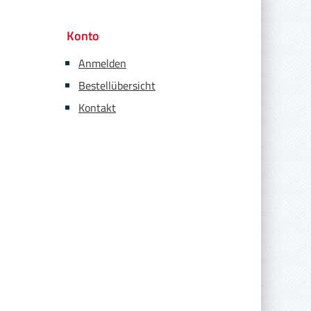
Konto
Anmelden
Bestellübersicht
Kontakt