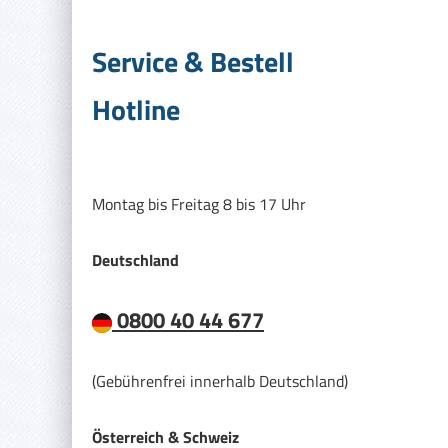
Service & Bestell
Hotline
Montag bis Freitag 8 bis 17 Uhr
Deutschland
0800 40 44 677
(Gebührenfrei innerhalb Deutschland)
Österreich & Schweiz