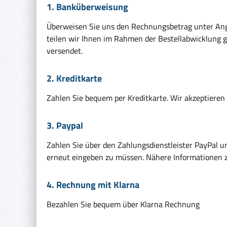
1. Banküberweisung
Überweisen Sie uns den Rechnungsbetrag unter A
teilen wir Ihnen im Rahmen der Bestellabwicklung 
versendet.
2. Kreditkarte
Zahlen Sie bequem per Kreditkarte. Wir akzeptieren 
3. Paypal
Zahlen Sie über den Zahlungsdienstleister PayPal 
erneut eingeben zu müssen. Nähere Informationen 
4. Rechnung mit Klarna
Bezahlen Sie bequem über Klarna Rechnung