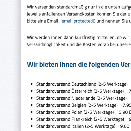
Wir versenden standardmäßig nur in die unten aufge
jeweils anfallenden Versandkosten können Sie der 
bitte eine Email (
[email protected]
) und nennen Sie u
Wir werden Ihnen dann kurzfristig mitteilen, ob wir
Versandmöglichkeit und die Kosten vorab bei unser
Wir bieten Ihnen die folgenden Ve
Standardversand Deutschland (2-5 Werktage) =
Standardversand Österreich (2-5 Werktage) = 7
Standardversand Niederlande (2-5 Werktage) =
Standardversand Belgien (2-5 Werktage) = 7,9
Standardversand Polen (2-5 Werktage) = 6,90 
Standardversand Frankreich (2-5 Werktage) = 
Standardversand Italien (2-5 Werktage) = 9,00