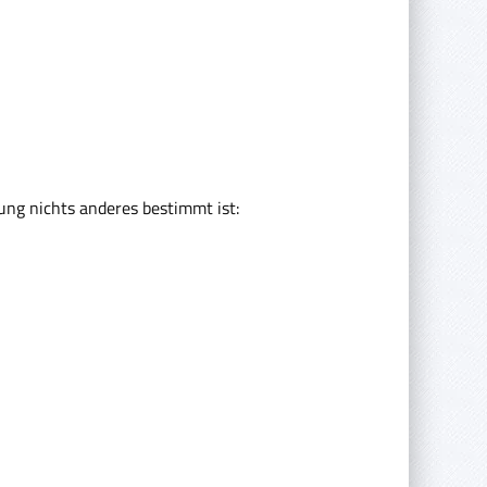
ung nichts anderes bestimmt ist: