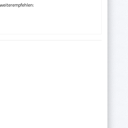
 weiterempfehlen: