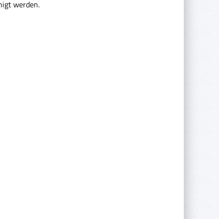
nigt werden.