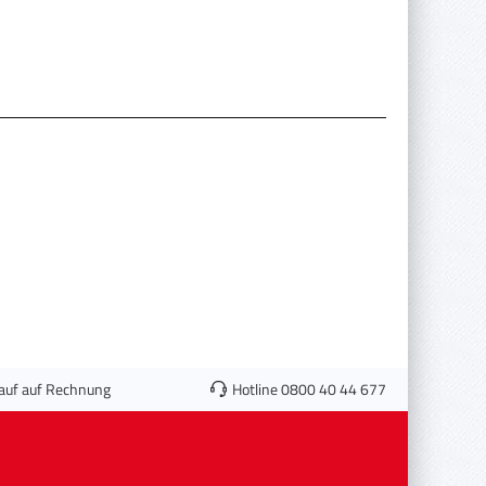
auf auf Rechnung
Hotline 0800 40 44 677