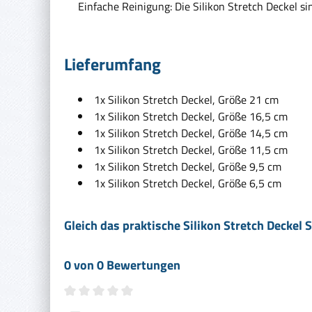
Einfache Reinigung: Die Silikon Stretch Deckel s
Lieferumfang
1x Silikon Stretch Deckel, Größe 21 cm
1x Silikon Stretch Deckel, Größe 16,5 cm
1x Silikon Stretch Deckel, Größe 14,5 cm
1x Silikon Stretch Deckel, Größe 11,5 cm
1x Silikon Stretch Deckel, Größe 9,5 cm
1x Silikon Stretch Deckel, Größe 6,5 cm
Gleich das praktische Silikon Stretch Deckel 
0 von 0 Bewertungen