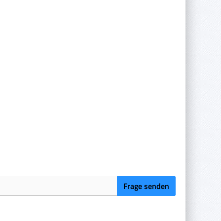
Frage senden