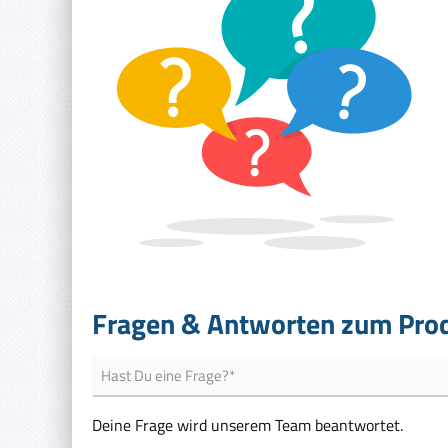
Fragen & Antworten zum Pro
Deine Frage wird unserem Team beantwortet.