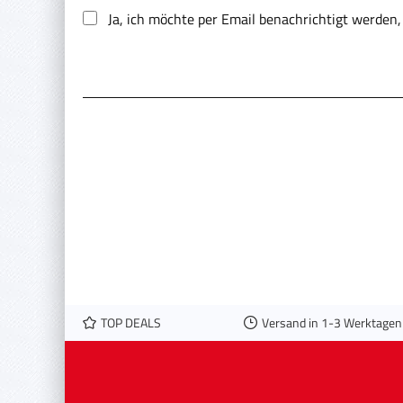
Ja, ich möchte per Email benachrichtigt werden
TOP DEALS
Versand in 1-3 Werktagen