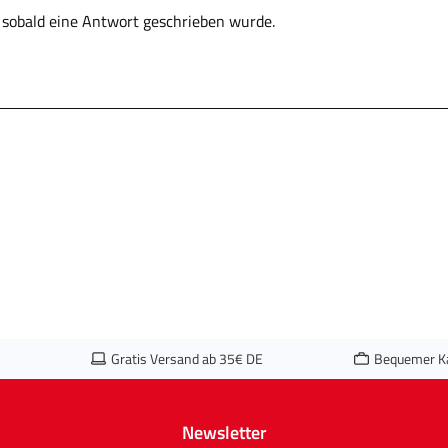
, sobald eine Antwort geschrieben wurde.
Gratis Versand ab 35€ DE
Bequemer K
Newsletter