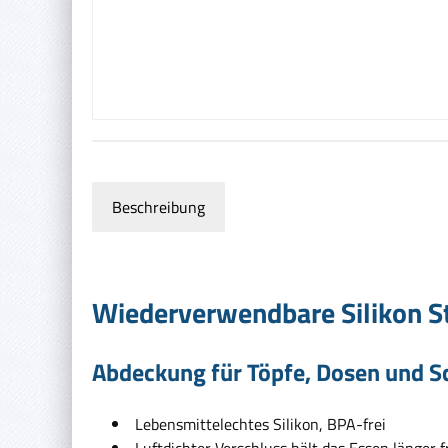
Beschreibung
Wiederverwendbare Silikon St
Abdeckung für Töpfe, Dosen und S
Lebensmittelechtes Silikon, BPA-frei