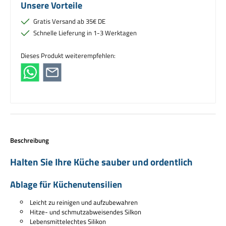
Unsere Vorteile
Gratis Versand ab 35€ DE
Schnelle Lieferung in 1-3 Werktagen
Dieses Produkt weiterempfehlen:
Beschreibung
Halten Sie Ihre Küche sauber und ordentlich
Ablage für Küchenutensilien
Leicht zu reinigen und aufzubewahren
Hitze- und schmutzabweisendes Silkon
Lebensmittelechtes Silikon