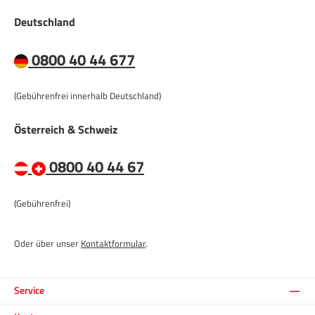
Deutschland
0800 40 44 677
(Gebührenfrei innerhalb Deutschland)
Österreich & Schweiz
0800 40 44 67
(Gebührenfrei)
Oder über unser
Kontaktformular
.
Service