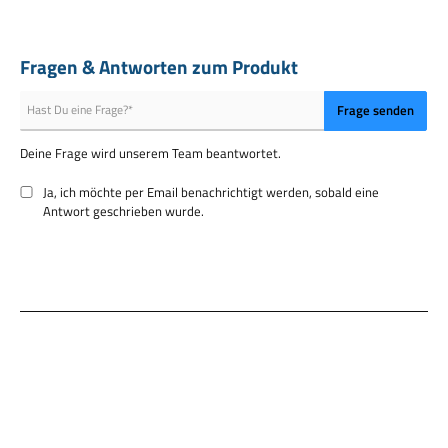
Fragen & Antworten zum Produkt
Frage senden
Deine Frage wird unserem Team beantwortet.
Ja, ich möchte per Email benachrichtigt werden, sobald eine
Antwort geschrieben wurde.