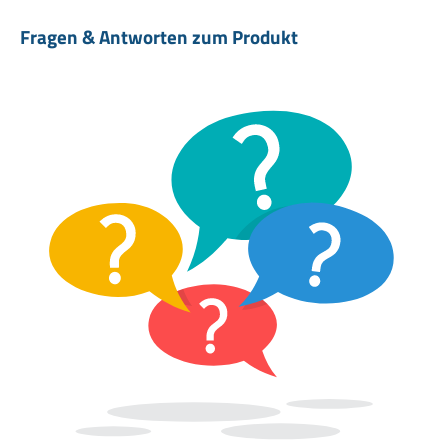
Fragen & Antworten zum Produkt