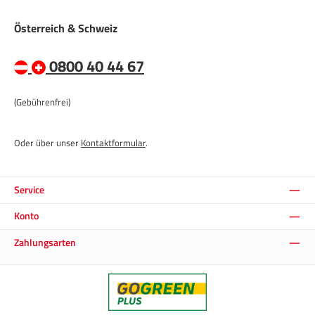
Österreich & Schweiz
0800 40 44 67
(Gebührenfrei)
Oder über unser
Kontaktformular
.
Service
Konto
Zahlungsarten