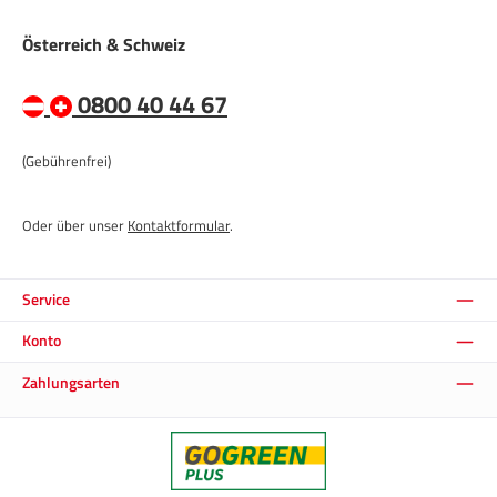
Österreich & Schweiz
0800 40 44 67
(Gebührenfrei)
Oder über unser
Kontaktformular
.
Service
Konto
Zahlungsarten