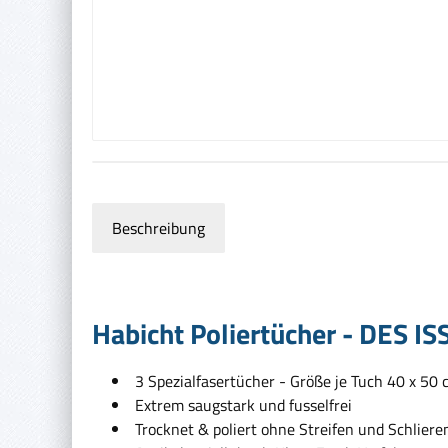
Beschreibung
Habicht Poliertücher - DES ISS
3 Spezialfasertücher - Größe je Tuch 40 x 50
Extrem saugstark und fusselfrei
Trocknet & poliert ohne Streifen und Schliere