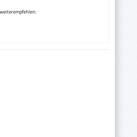
 weiterempfehlen: