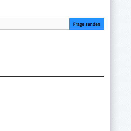
Frage senden