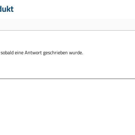
dukt
, sobald eine Antwort geschrieben wurde.