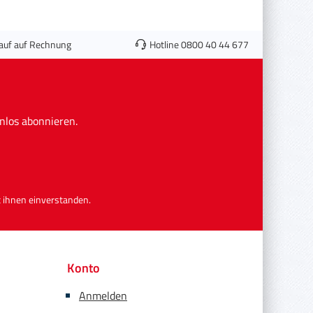
auf auf Rechnung
Hotline 0800 40 44 677
nlos abonnieren.
 ihnen einverstanden.
Konto
Anmelden