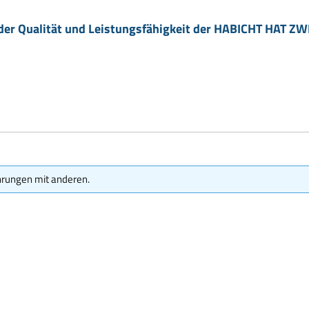
 der Qualität und Leistungsfähigkeit der HABICHT HAT ZWE
hrungen mit anderen.