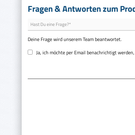
Fragen & Antworten zum Pro
Deine Frage wird unserem Team beantwortet.
Ja, ich möchte per Email benachrichtigt werden