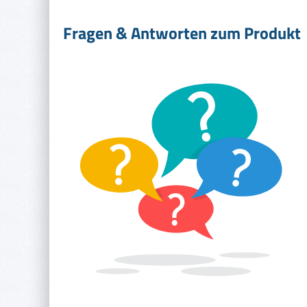
Fragen & Antworten zum Produkt