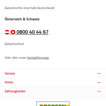
(Gebührenfrei innerhalb Deutschland)
Österreich & Schweiz
0800 40 44 67
(Gebührenfrei)
Oder über unser
Kontaktformular
.
Service
Konto
Zahlungsarten