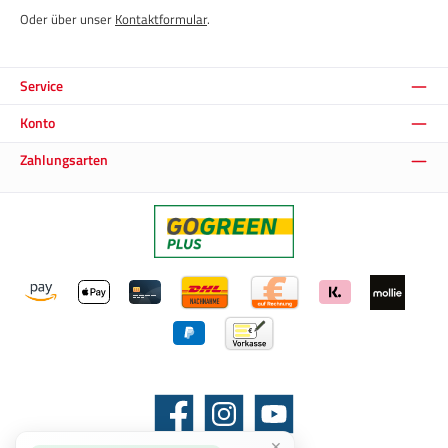
Oder über unser
Kontaktformular
.
Service
Konto
Zahlungsarten
Facebook
Instagram
YouTube
×