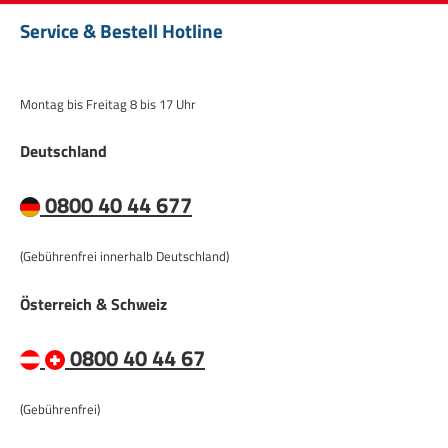
Service & Bestell Hotline
Montag bis Freitag 8 bis 17 Uhr
Deutschland
0800 40 44 677
(Gebührenfrei innerhalb Deutschland)
Österreich & Schweiz
0800 40 44 67
(Gebührenfrei)