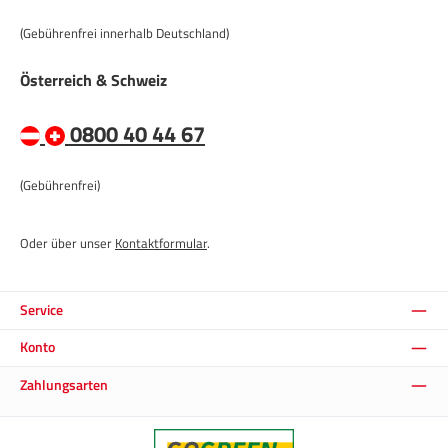
(Gebührenfrei innerhalb Deutschland)
Österreich & Schweiz
0800 40 44 67
(Gebührenfrei)
Oder über unser
Kontaktformular
.
Service
Konto
Zahlungsarten