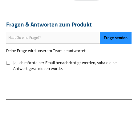
Fragen & Antworten zum Produkt
Frage senden
Deine Frage wird unserem Team beantwortet.
Ja, ich möchte per Email benachrichtigt werden, sobald eine
Antwort geschrieben wurde.