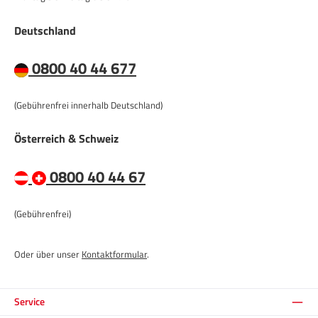
Deutschland
0800 40 44 677
(Gebührenfrei innerhalb Deutschland)
Österreich & Schweiz
0800 40 44 67
(Gebührenfrei)
Oder über unser
Kontaktformular
.
Service