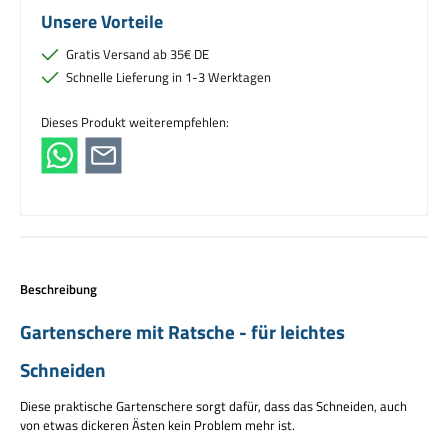
Unsere Vorteile
Gratis Versand ab 35€ DE
Schnelle Lieferung in 1-3 Werktagen
Dieses Produkt weiterempfehlen:
Beschreibung
Gartenschere mit Ratsche - für leichtes
Schneiden
Diese praktische Gartenschere sorgt dafür, dass das Schneiden, auch
von etwas dickeren Ästen kein Problem mehr ist.