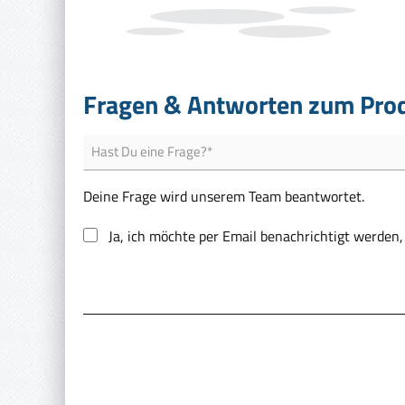
Fragen & Antworten zum Pro
Deine Frage wird unserem Team beantwortet.
Ja, ich möchte per Email benachrichtigt werden