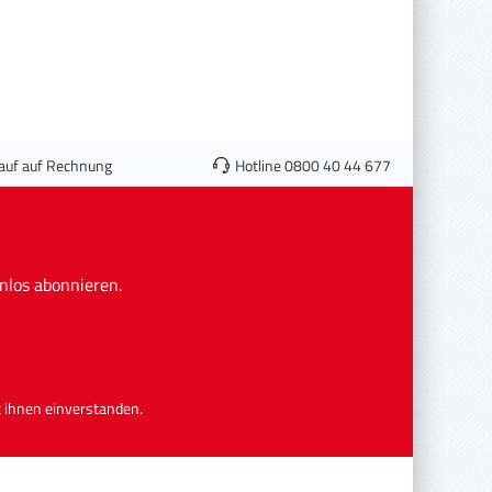
auf auf Rechnung
Hotline 0800 40 44 677
nlos abonnieren.
 ihnen einverstanden.