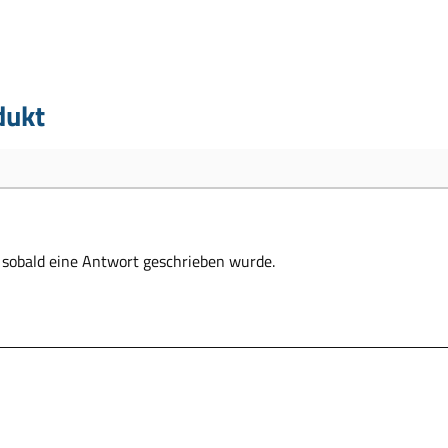
dukt
, sobald eine Antwort geschrieben wurde.