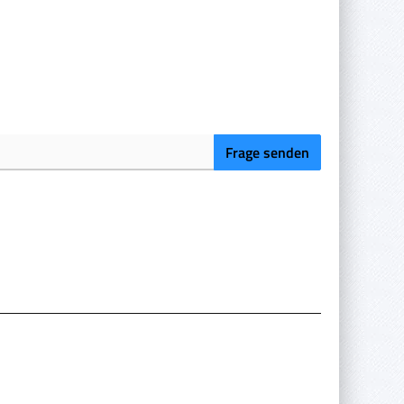
Frage senden