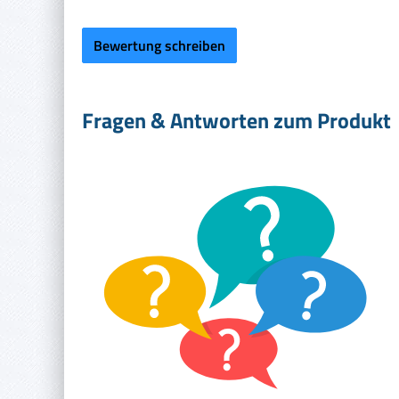
Bewertung schreiben
Fragen & Antworten zum Produkt