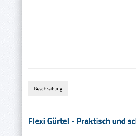
Beschreibung
Flexi Gürtel - Praktisch und s