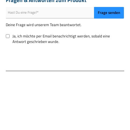
Frage senden
Deine Frage wird unserem Team beantwortet.
Ja, ich möchte per Email benachrichtigt werden, sobald eine
Antwort geschrieben wurde.