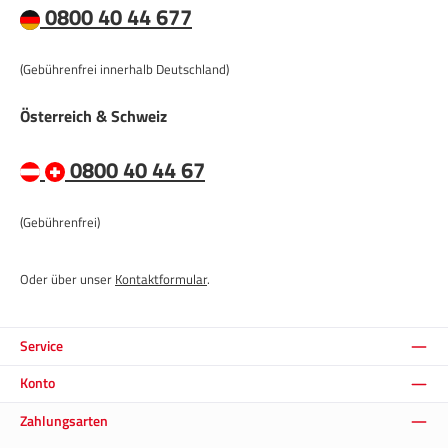
0800 40 44 677
(Gebührenfrei innerhalb Deutschland)
Österreich & Schweiz
0800 40 44 67
(Gebührenfrei)
Oder über unser
Kontaktformular
.
Service
Konto
Zahlungsarten