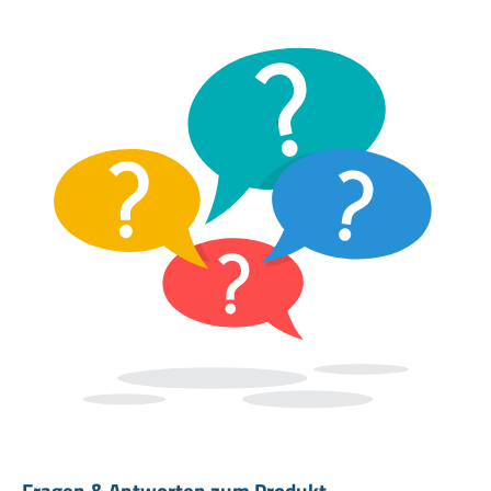
Fragen & Antworten zum Produkt