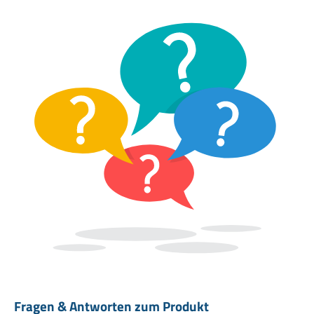
Fragen & Antworten zum Produkt