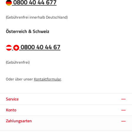
0800 40 44 677
(Gebührenfrei innerhalb Deutschland)
Österreich & Schweiz
0800 40 44 67
(Gebührenfrei)
Oder über unser
Kontaktformular
.
Service
Konto
Zahlungsarten