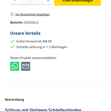
In den Einkaufswagen
Zur Wunschliste hinzufügen
Bestellnr.
0325324.2
Unsere Vorteile
Gratis Versand ab 35€ DE
Schnelle Lieferung in 1-3 Werktagen
Dieses Produkt weiterempfehlen:
Beschreibung
Schluss mit lästigem Schleifenbinden