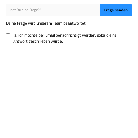
Frage senden
Deine Frage wird unserem Team beantwortet.
Ja, ich möchte per Email benachrichtigt werden, sobald eine
Antwort geschrieben wurde.